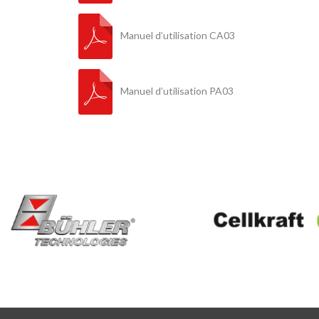
Manuel d’utilisation CA03
Manuel d’utilisation PA03