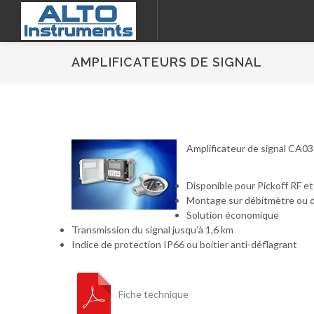
AMPLIFICATEURS DE SIGNAL
Amplificateur de signal CA0
Disponible pour Pickoff RF e
Montage sur débitmètre ou 
Solution économique
Transmission du signal jusqu’à 1,6 km
Indice de protection IP66 ou boitier anti-déflagrant
Fiche technique