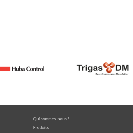
Qui sommes-nous ?
Produits