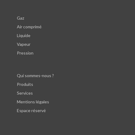
Gaz
Air comprimé
Liquide
Vapeur
Pression
Qui sommes-nous ?
Produits
Services
Mentions légales
Espace réservé