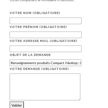
VOTRE NOM
(OBLIGATOIRE)
VOTRE PRÉNOM
(OBLIGATOIRE)
VOTRE ADRESSE MAIL
(OBLIGATOIRE)
OBJET DE LA DEMANDE
VOTRE DEMANDE
(OBLIGATOIRE)
Valider