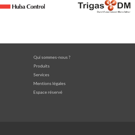
Qui sommes-nous ?
Produits
Services
Mentions légales
Espace réservé