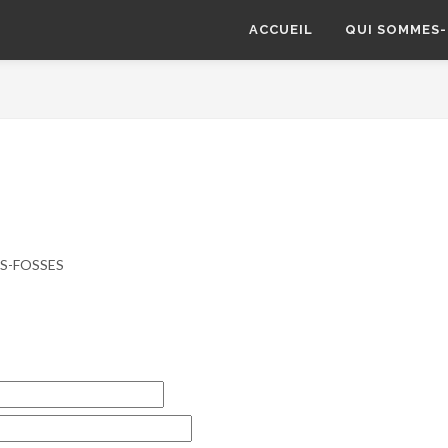
ACCUEIL
QUI SOMMES-
DES-FOSSES