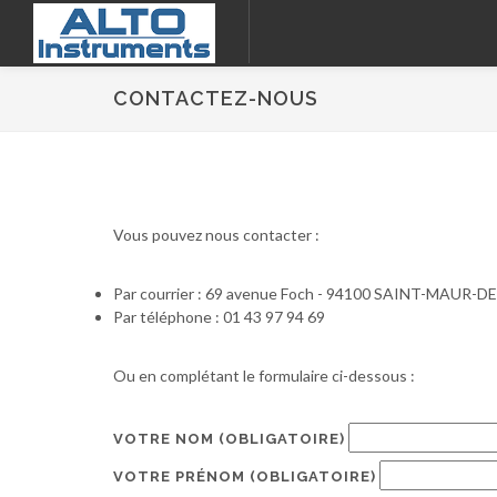
CONTACTEZ-NOUS
Vous pouvez nous contacter :
Par courrier : 69 avenue Foch - 94100 SAINT-MAUR-
Par téléphone : 01 43 97 94 69
Ou en complétant le formulaire ci-dessous :
VOTRE NOM
(OBLIGATOIRE)
VOTRE PRÉNOM
(OBLIGATOIRE)