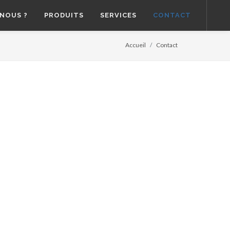
NOUS ?
PRODUITS
SERVICES
CONTACT
Accueil
Contact