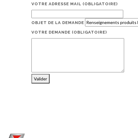
VOTRE ADRESSE MAIL
(OBLIGATOIRE)
OBJET DE LA DEMANDE
VOTRE DEMANDE
(OBLIGATOIRE)
Valider