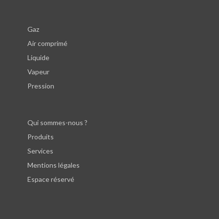
Gaz
Air comprimé
Liquide
Vapeur
Pression
Qui sommes-nous ?
Produits
Services
Mentions légales
Espace réservé