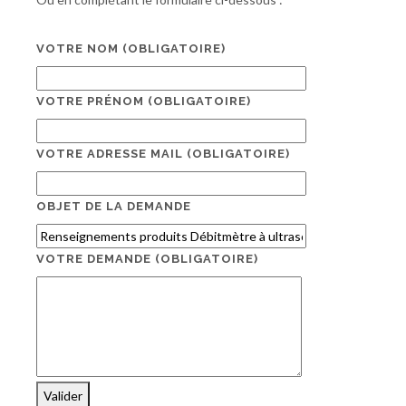
VOTRE NOM
(OBLIGATOIRE)
VOTRE PRÉNOM
(OBLIGATOIRE)
VOTRE ADRESSE MAIL
(OBLIGATOIRE)
OBJET DE LA DEMANDE
VOTRE DEMANDE
(OBLIGATOIRE)
Valider