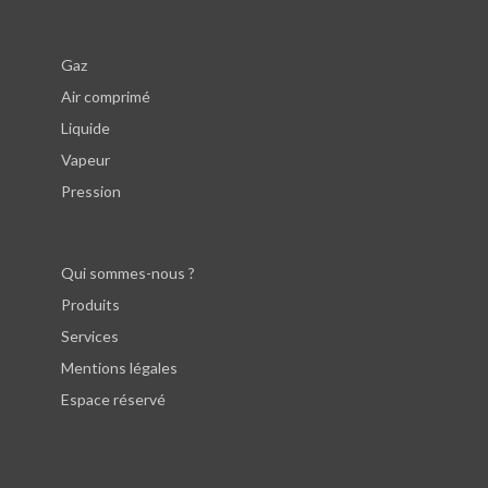
Gaz
Air comprimé
Liquide
Vapeur
Pression
Qui sommes-nous ?
Produits
Services
Mentions légales
Espace réservé