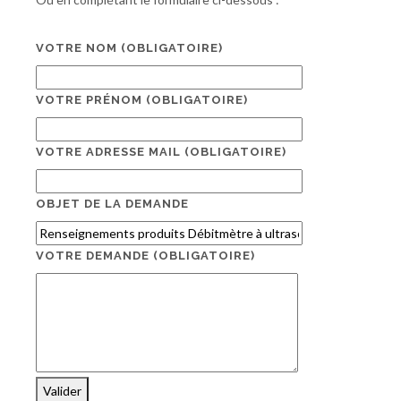
VOTRE NOM
(OBLIGATOIRE)
VOTRE PRÉNOM
(OBLIGATOIRE)
VOTRE ADRESSE MAIL
(OBLIGATOIRE)
OBJET DE LA DEMANDE
VOTRE DEMANDE
(OBLIGATOIRE)
Valider