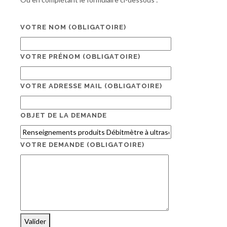
VOTRE NOM
(OBLIGATOIRE)
VOTRE PRÉNOM
(OBLIGATOIRE)
VOTRE ADRESSE MAIL
(OBLIGATOIRE)
OBJET DE LA DEMANDE
VOTRE DEMANDE
(OBLIGATOIRE)
Valider