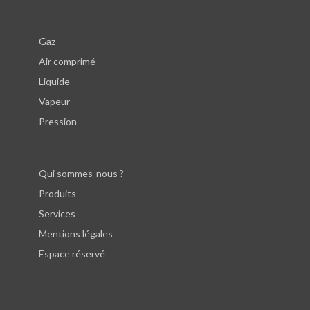
Gaz
Air comprimé
Liquide
Vapeur
Pression
Qui sommes-nous ?
Produits
Services
Mentions légales
Espace réservé