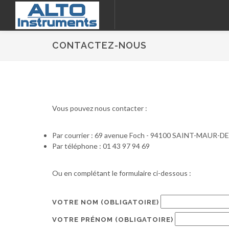
CONTACTEZ-NOUS
Vous pouvez nous contacter :
Par courrier : 69 avenue Foch - 94100 SAINT-MAUR-
Par téléphone : 01 43 97 94 69
Ou en complétant le formulaire ci-dessous :
VOTRE NOM
(OBLIGATOIRE)
VOTRE PRÉNOM
(OBLIGATOIRE)