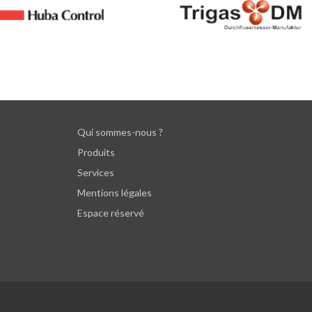
Qui sommes-nous ?
Produits
Services
Mentions légales
Espace réservé