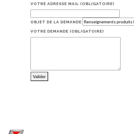
VOTRE ADRESSE MAIL
(OBLIGATOIRE)
OBJET DE LA DEMANDE
VOTRE DEMANDE
(OBLIGATOIRE)
Valider