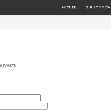
ACCUEIL
QUI SOMMES-
DES-FOSSES