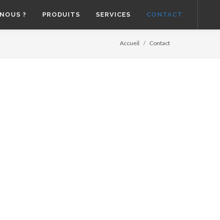
NOUS ?
PRODUITS
SERVICES
CONTACT
Accueil
Contact