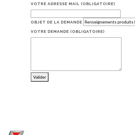
VOTRE ADRESSE MAIL
(OBLIGATOIRE)
OBJET DE LA DEMANDE
VOTRE DEMANDE
(OBLIGATOIRE)
Valider