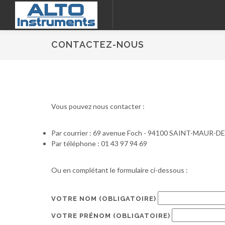
CONTACTEZ-NOUS
Vous pouvez nous contacter :
Par courrier : 69 avenue Foch - 94100 SAINT-MAUR-
Par téléphone : 01 43 97 94 69
Ou en complétant le formulaire ci-dessous :
VOTRE NOM
(OBLIGATOIRE)
VOTRE PRÉNOM
(OBLIGATOIRE)