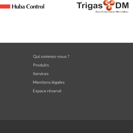
Qui sommes-nous ?
Produits
Services
Mentions légales
Espace réservé