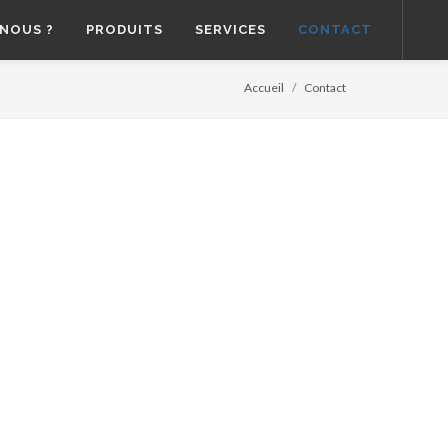
NOUS ?
PRODUITS
SERVICES
CONTACT
Accueil
Contact