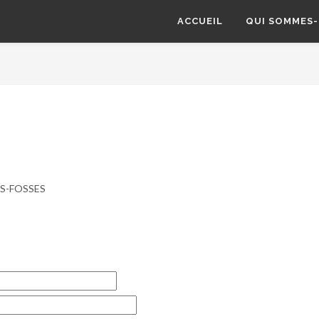
ACCUEIL
QUI SOMMES-
DES-FOSSES