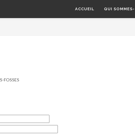
ACCUEIL
QUI SOMMES-
DES-FOSSES