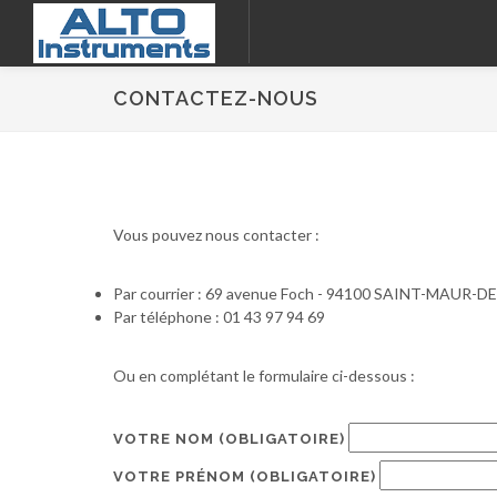
CONTACTEZ-NOUS
Vous pouvez nous contacter :
Par courrier : 69 avenue Foch - 94100 SAINT-MAUR-
Par téléphone : 01 43 97 94 69
Ou en complétant le formulaire ci-dessous :
VOTRE NOM
(OBLIGATOIRE)
VOTRE PRÉNOM
(OBLIGATOIRE)