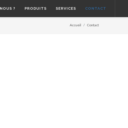
NOUS ?
PRODUITS
SERVICES
CONTACT
Accueil
Contact