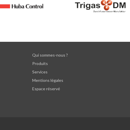
Qui sommes-nous ?
Produits
Services
Mentions légales
Espace réservé