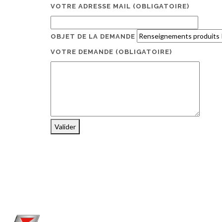
VOTRE ADRESSE MAIL
(OBLIGATOIRE)
OBJET DE LA DEMANDE
VOTRE DEMANDE
(OBLIGATOIRE)
Valider