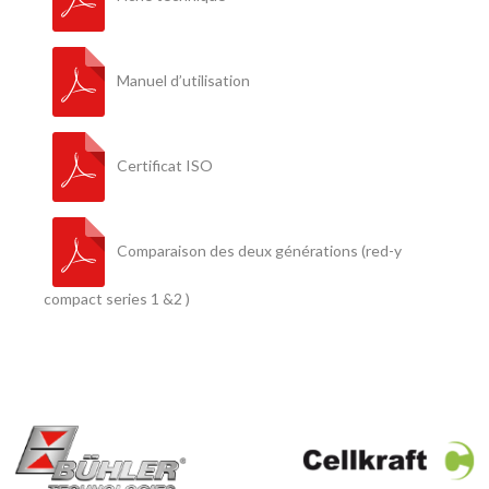
Manuel d’utilisation
Certificat ISO
Comparaison des deux générations (red-y
compact series 1 &2 )