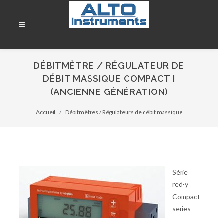
DÉBITMÈTRE / RÉGULATEUR DE
DÉBIT MASSIQUE COMPACT I
(ANCIENNE GÉNÉRATION)
Accueil
Débitmètres / Régulateurs de débit massique
Série
red-y
Compact
series