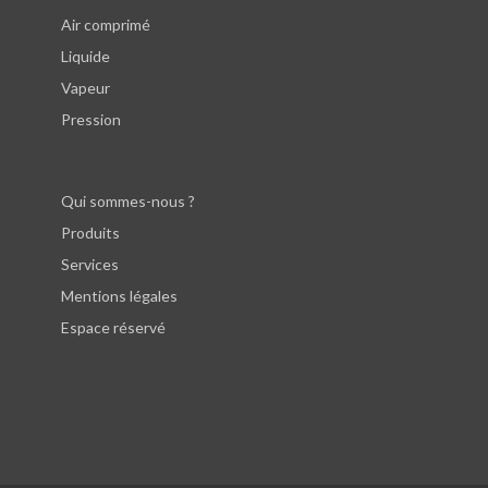
Air comprimé
Liquide
Vapeur
Pression
Qui sommes-nous ?
Produits
Services
Mentions légales
Espace réservé