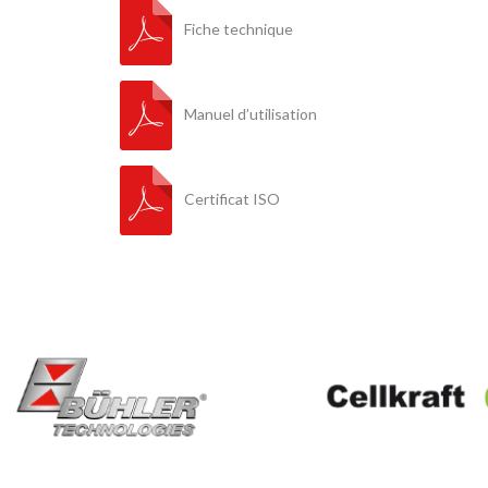
Fiche technique
Manuel d’utilisation
Certificat ISO