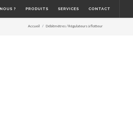
NOUS ?
PRODUITS
SERVICES
CONTACT
Accueil
Débitmètres / Régulateurs à flotteur