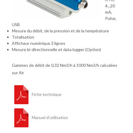
4...20
mA,
Pulse,
USB
Mesure du débit, de la pression et de la température
Totalisation
Afficheur numérique 3 lignes
Mesure bi-directionnelle et data logger (Option)
Gammes de débit de 0,32 Nm3/h à 1000 Nm3/h calculées
sur Air
Fiche technique
Manuel d’utilisation