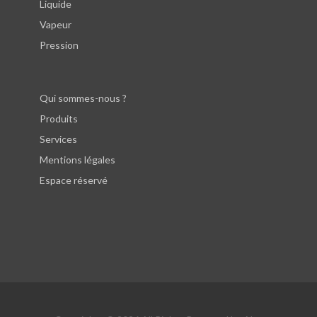
Liquide
Vapeur
Pression
Qui sommes-nous ?
Produits
Services
Mentions légales
Espace réservé