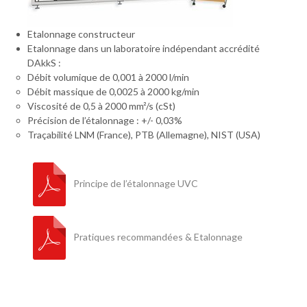
Etalonnage constructeur
Etalonnage dans un laboratoire indépendant accrédité
DAkkS :
Débit volumique de 0,001 à 2000 l/min
Débit massique de 0,0025 à 2000 kg/min
Viscosité de 0,5 à 2000 mm²/s (cSt)
Précision de l’étalonnage : +/- 0,03%
Traçabilité LNM (France), PTB (Allemagne), NIST (USA)
Principe de l’étalonnage UVC
Pratiques recommandées & Etalonnage