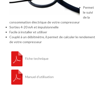
Permet
le suivi
de la
consommation électrique de votre compresseur
Sorties 4-20 mA et impulsionnelle
Facile à installer et utiliser
Couplé à un débitmètre, il permet de calculer le rendement
de votre compresseur
Fiche technique
Manuel d’utilisation