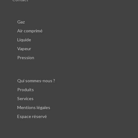
Gaz
Air comprimé
Liquide
Vapeur
Pression
Qui sommes-nous ?
Produits
Services
Mentions légales
Espace réservé