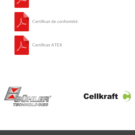
Certificat de conformité
Certificat ATEX