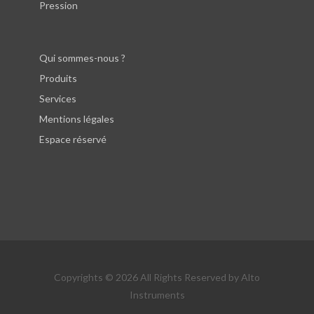
Pression
Qui sommes-nous ?
Produits
Services
Mentions légales
Espace réservé
Copyrights © 2026 All Rights Reserved by Alto
Instruments