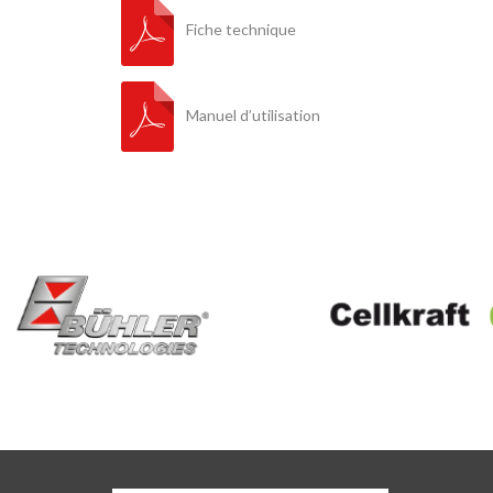
Fiche technique
Manuel d’utilisation