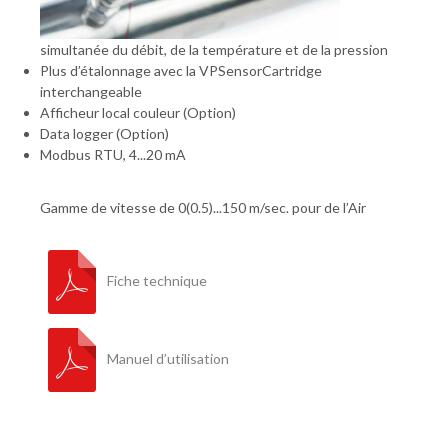
simultanée du débit, de la température et de la pression
Plus d’étalonnage avec la VPSensorCartridge
interchangeable
Afficheur local couleur (Option)
Data logger (Option)
Modbus RTU, 4...20 mA
Gamme de vitesse de 0(0.5)...150 m/sec. pour de l’Air
Fiche technique
Manuel d’utilisation