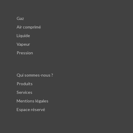
Gaz
Air comprimé
Liquide
Vapeur
Pression
Qui sommes-nous ?
Produits
Services
Mentions légales
Espace réservé