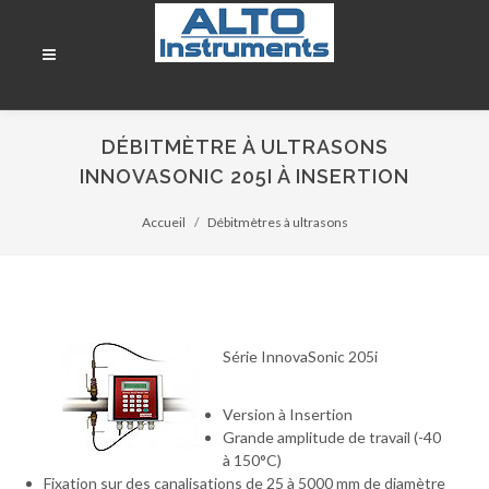
DÉBITMÈTRE À ULTRASONS
INNOVASONIC 205I À INSERTION
Accueil
Débitmètres à ultrasons
Série InnovaSonic 205i
Version à Insertion
Grande amplitude de travail (-40
à 150°C)
Fixation sur des canalisations de 25 à 5000 mm de diamètre