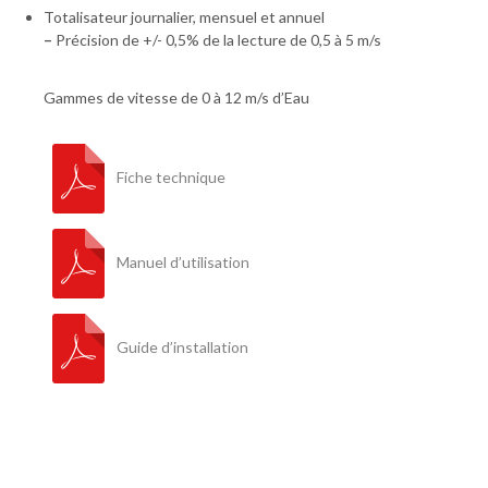
Totalisateur journalier, mensuel et annuel
–
Précision de +/- 0,5% de la lecture de 0,5 à 5 m/s
Gammes de vitesse de 0 à 12 m/s d’Eau
Fiche technique
Manuel d’utilisation
Guide d’installation