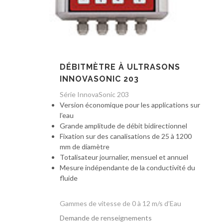
DÉBITMÈTRE À ULTRASONS
INNOVASONIC 203
Série InnovaSonic 203
Version économique pour les applications sur
l’eau
Grande amplitude de débit bidirectionnel
Fixation sur des canalisations de 25 à 1200
mm de diamètre
Totalisateur journalier, mensuel et annuel
Mesure indépendante de la conductivité du
fluide
Gammes de vitesse de 0 à 12 m/s d’Eau
Demande de renseignements