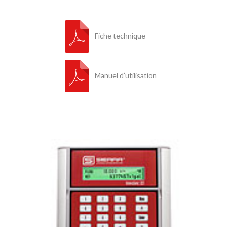
Fiche technique
Manuel d’utilisation