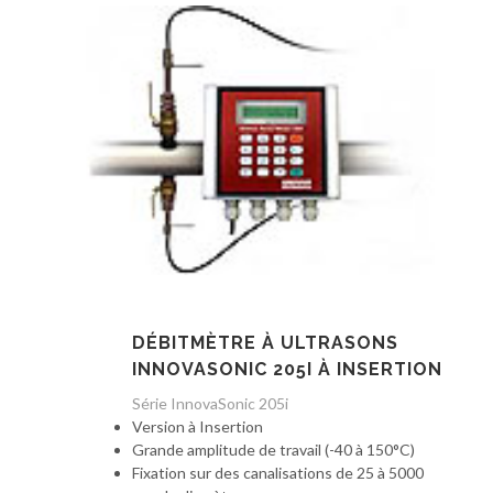
DÉBITMÈTRE À ULTRASONS
INNOVASONIC 205I À INSERTION
Série InnovaSonic 205i
Version à Insertion
Grande amplitude de travail (-40 à 150°C)
Fixation sur des canalisations de 25 à 5000