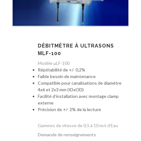
DÉBITMÈTRE À ULTRASONS
ΜLF-100
Modèle µLF-100
Répétabilité de +/- 0,2%
Faible besoin de maintenance
Compatible pour canalisations de diamètre
4x6 et 2x3 mm (IDxOD)
Facilité d’installation avec montage clamp
externe
Précision de +/- 2% de la lecture
Gammes de vitesse de 0,5 à 10 m/s d’Eau
Demande de renseignements