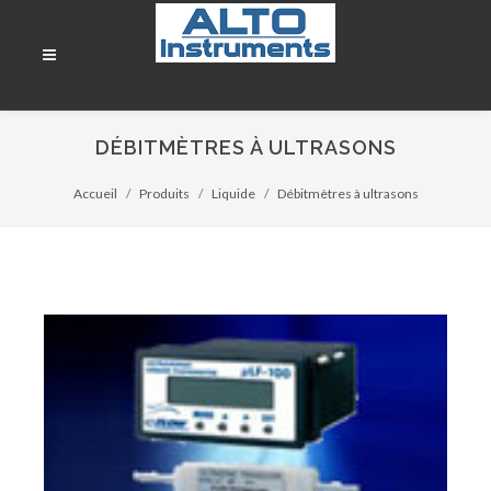
DÉBITMÈTRES À ULTRASONS
Accueil
Produits
Liquide
Débitmètres à ultrasons