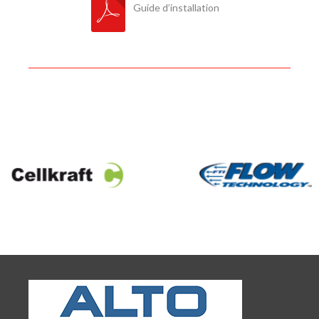
Guide d’installation