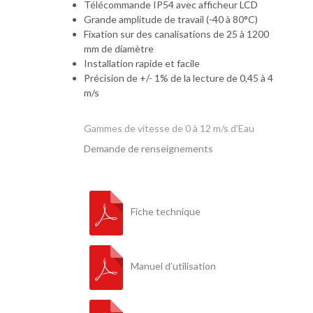
Télécommande IP54 avec afficheur LCD
Grande amplitude de travail (-40 à 80°C)
Fixation sur des canalisations de 25 à 1200
mm de diamètre
Installation rapide et facile
Précision de +/- 1% de la lecture de 0,45 à 4
m/s
Gammes de vitesse de 0 à 12 m/s d’Eau
Demande de renseignements
Fiche technique
Manuel d’utilisation