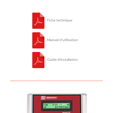
Fiche technique
Manuel d’utilisation
Guide d’installation