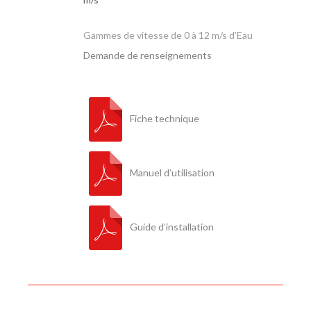
Gammes de vitesse de 0 à 12 m/s d’Eau
Demande de renseignements
Fiche technique
Manuel d’utilisation
Guide d’installation