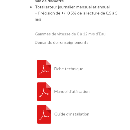
mm de diamètre
Totalisateur journalier, mensuel et annuel
–
Précision de +/- 0,5% de la lecture de 0,5 à 5
m/s
Gammes de vitesse de 0 à 12 m/s d’Eau
Demande de renseignements
Fiche technique
Manuel d’utilisation
Guide d’installation