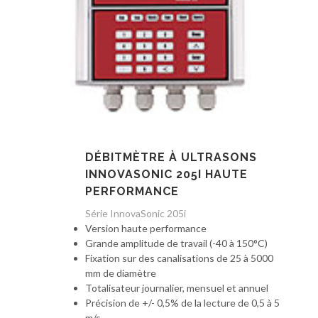
DÉBITMÈTRE À ULTRASONS
INNOVASONIC 205I HAUTE
PERFORMANCE
Série InnovaSonic 205i
Version haute performance
Grande amplitude de travail (-40 à 150°C)
Fixation sur des canalisations de 25 à 5000
mm de diamètre
Totalisateur journalier, mensuel et annuel
Précision de +/- 0,5% de la lecture de 0,5 à 5
m/s